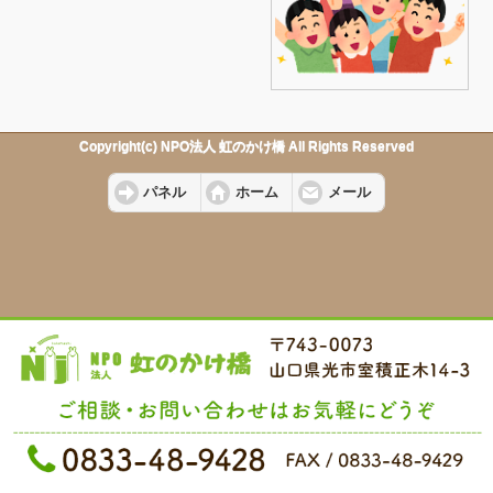
Copyright(c) NPO法人 虹のかけ橋 All Rights Reserved
パネル
ホーム
メール