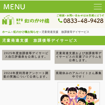
ホーム
＞
虹のかけ橋お知らせ
＞児童発達支援 放課後等デイサービス
児童発達支援 放課後等デイサービス
2025年度放課後等デイサービ
児童発達支援および放課後等デ
ス自己評価表を公表します。
イサービスの支援プログラムを
公表します。
2024年度利用者アンケート調
長期休みのアルバイトさん募集
査の実施について公表します。
中です！